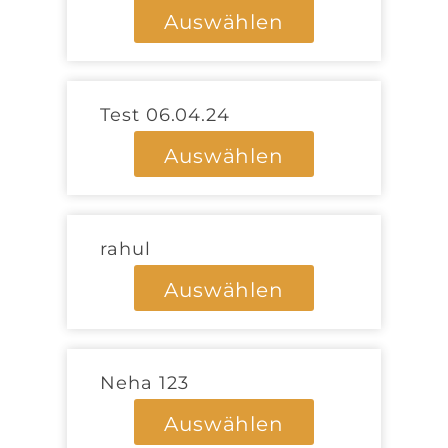
Auswählen
Test 06.04.24
Auswählen
rahul
Auswählen
Neha 123
Auswählen