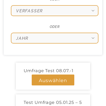
ODER
Umfrage Test 08.07.-1
Auswählen
Test Umfrage 05.01.25 – 5