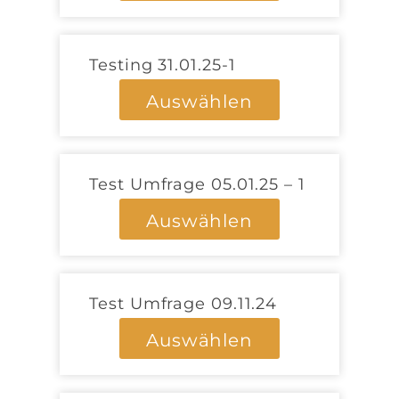
Testing 31.01.25-1
Auswählen
Test Umfrage 05.01.25 – 1
Auswählen
Test Umfrage 09.11.24
Auswählen