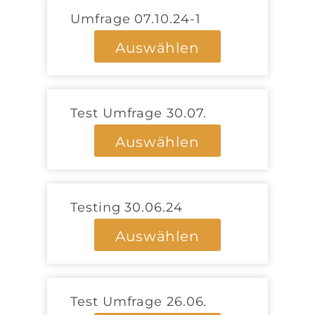
Umfrage 07.10.24-1
Auswählen
Test Umfrage 30.07.
Auswählen
Testing 30.06.24
Auswählen
Test Umfrage 26.06.