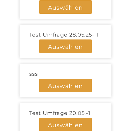
Auswählen
Test Umfrage 28.05.25- 1
Auswählen
sss
Auswählen
Test Umfrage 20.05.-1
Auswählen