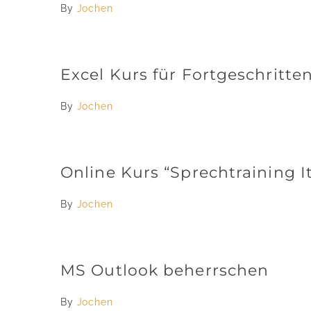
By
Jochen
Excel Kurs für Fortgeschritte
By
Jochen
Online Kurs “Sprechtraining It
By
Jochen
MS Outlook beherrschen
By
Jochen