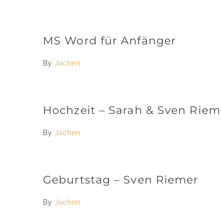
MS Word für Anfänger
By
Jochen
Hochzeit – Sarah & Sven Riem
By
Jochen
Geburtstag – Sven Riemer
By
Jochen