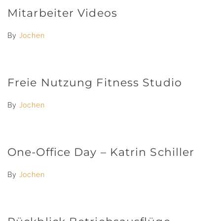
Mitarbeiter Videos
By
Jochen
Freie Nutzung Fitness Studio
By
Jochen
One-Office Day – Katrin Schiller
By
Jochen