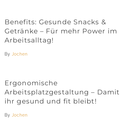
Benefits: Gesunde Snacks &
Getränke – Für mehr Power im
Arbeitsalltag!
By
Jochen
Ergonomische
Arbeitsplatzgestaltung – Damit
ihr gesund und fit bleibt!
By
Jochen