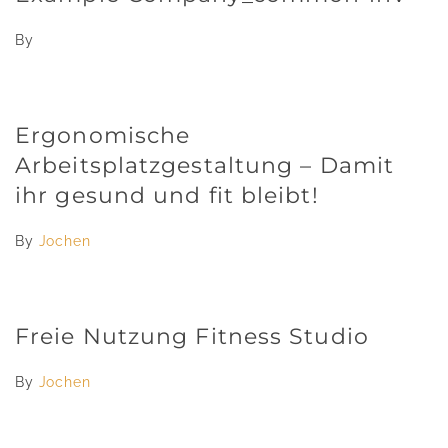
By
Ergonomische
Arbeitsplatzgestaltung – Damit
ihr gesund und fit bleibt!
By
Jochen
Freie Nutzung Fitness Studio
By
Jochen