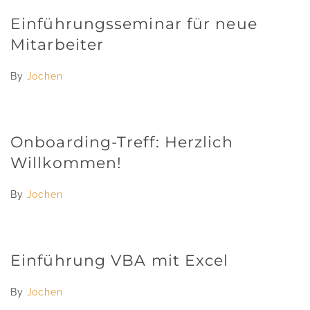
Einführungsseminar für neue
Mitarbeiter
By
Jochen
Onboarding-Treff: Herzlich
Willkommen!
By
Jochen
Einführung VBA mit Excel
By
Jochen