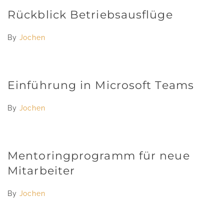
Rückblick Betriebsausflüge
By
Jochen
Einführung in Microsoft Teams
By
Jochen
Mentoringprogramm für neue
Mitarbeiter
By
Jochen