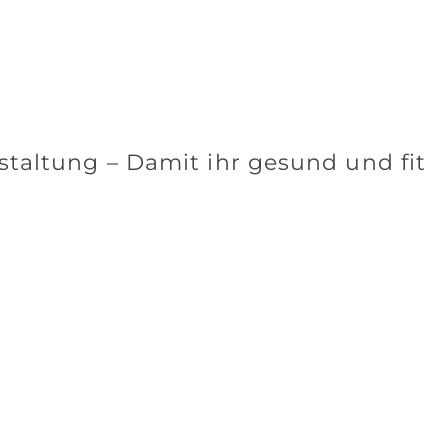
taltung – Damit ihr gesund und fit