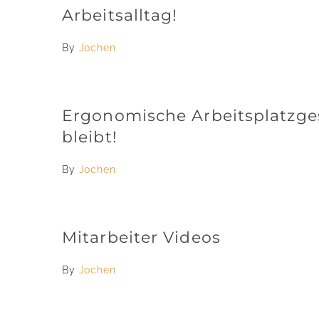
Arbeitsalltag!
By
Jochen
Ergonomische Arbeitsplatzges
bleibt!
By
Jochen
Mitarbeiter Videos
By
Jochen