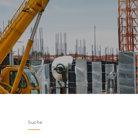
Suche