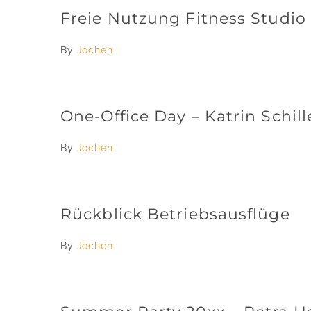
Freie Nutzung Fitness Studio
By
Jochen
One-Office Day – Katrin Schill
By
Jochen
Rückblick Betriebsausflüge
By
Jochen