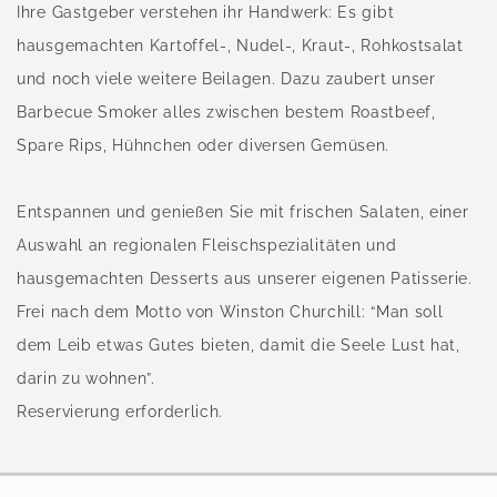
Ihre Gastgeber verstehen ihr Handwerk: Es gibt
hausgemachten Kartoffel-, Nudel-, Kraut-, Rohkostsalat
und noch viele weitere Beilagen. Dazu zaubert unser
Barbecue Smoker alles zwischen bestem Roastbeef,
Spare Rips, Hühnchen oder diversen Gemüsen.
Entspannen und genießen Sie mit frischen Salaten, einer
Auswahl an regionalen Fleischspezialitäten und
hausgemachten Desserts aus unserer eigenen Patisserie.
Frei nach dem Motto von Winston Churchill: “Man soll
dem Leib etwas Gutes bieten, damit die Seele Lust hat,
darin zu wohnen”.
Reservierung erforderlich.