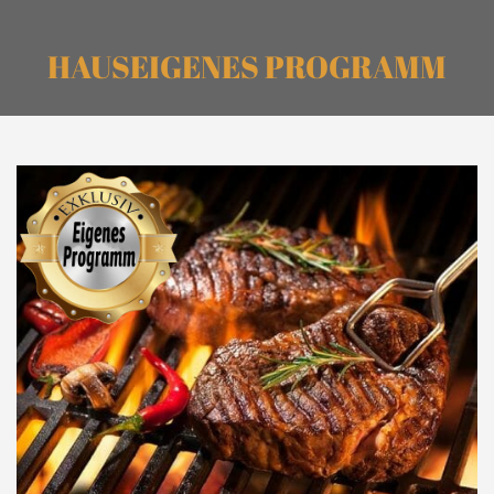
HAUSEIGENES PROGRAMM