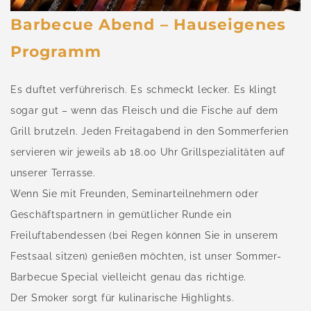
Barbecue Abend – Hauseigenes
Programm
Es duftet verführerisch. Es schmeckt lecker. Es klingt
sogar gut – wenn das Fleisch und die Fische auf dem
Grill brutzeln. Jeden Freitagabend in den Sommerferien
servieren wir jeweils ab 18.00 Uhr Grillspezialitäten auf
unserer Terrasse.
Wenn Sie mit Freunden, Seminarteilnehmern oder
Geschäftspartnern in gemütlicher Runde ein
Freiluftabendessen (bei Regen können Sie in unserem
Festsaal sitzen) genießen möchten, ist unser Sommer-
Barbecue Special vielleicht genau das richtige.
Der Smoker sorgt für kulinarische Highlights.