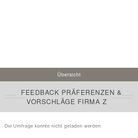
Übersicht
FEEDBACK PRÄFERENZEN &
VORSCHLÄGE FIRMA Z
Die Umfrage konnte nicht geladen werden.