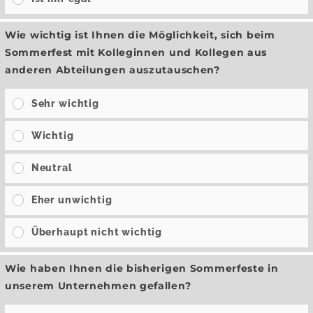
Wie wichtig ist Ihnen die Möglichkeit, sich beim
Sommerfest mit Kolleginnen und Kollegen aus
anderen Abteilungen auszutauschen?
Sehr wichtig
Wichtig
Neutral
Eher unwichtig
Überhaupt nicht wichtig
Wie haben Ihnen die bisherigen Sommerfeste in
unserem Unternehmen gefallen?