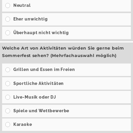
Neutral
Eher unwichtig
Überhaupt nicht wichtig
Welche Art von Aktivitäten würden Sie gerne beim
Sommerfest sehen? (Mehrfachauswahl möglich)
Grillen und Essen im Freien
Sportliche Aktivitäten
Live-Musik oder DJ
Spiele und Wettbewerbe
Karaoke