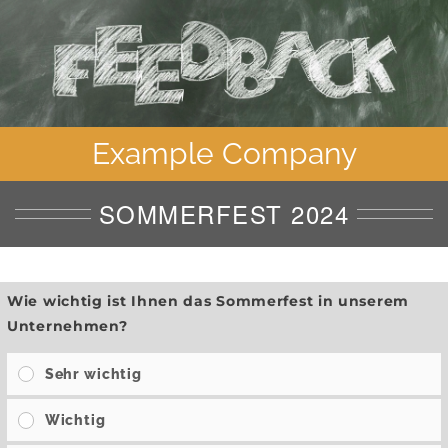
Example Company
SOMMERFEST 2024
Wie wichtig ist Ihnen das Sommerfest in unserem
Unternehmen?
Sehr wichtig
Wichtig