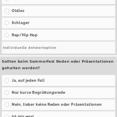
Oldies
Schlager
Rap/Hip Hop
Sollten beim Sommerfest Reden oder Präsentationen
gehalten werden?
Ja, auf jeden Fall
Nur kurze Begrüßungsrede
Nein, lieber keine Reden oder Präsentationen
Ist mir egal