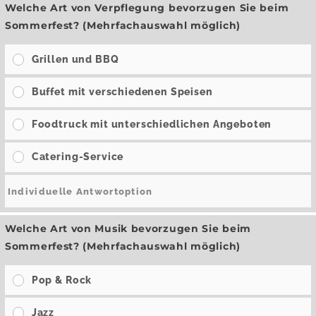
Welche Art von Verpflegung bevorzugen Sie beim
Sommerfest? (Mehrfachauswahl möglich)
Grillen und BBQ
Buffet mit verschiedenen Speisen
Foodtruck mit unterschiedlichen Angeboten
Catering-Service
Welche Art von Musik bevorzugen Sie beim
Sommerfest? (Mehrfachauswahl möglich)
Pop & Rock
Jazz