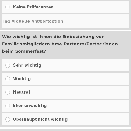
Keine Präferenzen
Wie wichtig ist Ihnen die Einbeziehung von
Familienmitgliedern bzw. Partnern/Partnerinnen
beim Sommerfest?
Sehr wichtig
Wichtig
Neutral
Eher unwichtig
Überhaupt nicht wichtig