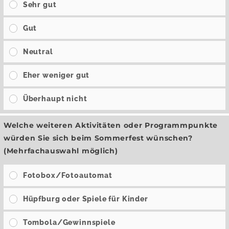
Sehr gut
Gut
Neutral
Eher weniger gut
Überhaupt nicht
Welche weiteren Aktivitäten oder Programmpunkte
würden Sie sich beim Sommerfest wünschen?
(Mehrfachauswahl möglich)
Fotobox/Fotoautomat
Hüpfburg oder Spiele für Kinder
Tombola/Gewinnspiele