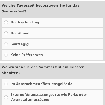
Welche Tageszeit bevorzugen Sie für das
Sommerfest?
Nur Nachmittag
Nur Abend
Ganztägig
Keine Präferenzen
Wo würden Sie das Sommerfest am liebsten
abhalten?
Im Unternehmen/Betriebsgelände
Externe Veranstaltungsorte wie Parks oder
Veranstaltungsräume