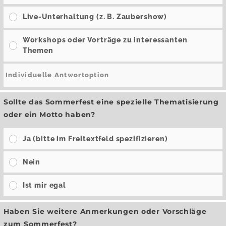
Live-Unterhaltung (z. B. Zaubershow)
Workshops oder Vorträge zu interessanten
Themen
Sollte das Sommerfest eine spezielle Thematisierung
oder ein Motto haben?
Ja (bitte im Freitextfeld spezifizieren)
Nein
Ist mir egal
Haben Sie weitere Anmerkungen oder Vorschläge
zum Sommerfest?