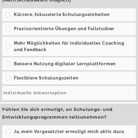
Kürzere, fokussierte Schulungseinheiten
Praxisorientierte Übungen und Fallstudien
Mehr Möglichkeiten für individuelles Coaching
und Feedback
Bessere Nutzung digitaler Lernplattformen
Flexiblere Schulungszeiten
Fühlen Sie sich ermutigt, an Schulungs- und
Entwicklungsprogrammen teilzunehmen?
Ja, mein Vorgesetzter ermutigt mich aktiv dazu