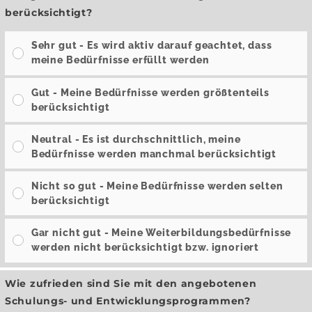
berücksichtigt?
Sehr gut - Es wird aktiv darauf geachtet, dass
meine Bedürfnisse erfüllt werden
Gut - Meine Bedürfnisse werden größtenteils
berücksichtigt
Neutral - Es ist durchschnittlich, meine
Bedürfnisse werden manchmal berücksichtigt
Nicht so gut - Meine Bedürfnisse werden selten
berücksichtigt
Gar nicht gut - Meine Weiterbildungsbedürfnisse
werden nicht berücksichtigt bzw. ignoriert
Wie zufrieden sind Sie mit den angebotenen
Schulungs- und Entwicklungsprogrammen?