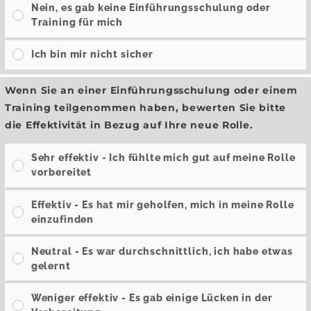
Nein, es gab keine Einführungsschulung oder
Training für mich
Ich bin mir nicht sicher
Wenn Sie an einer Einführungsschulung oder einem
Training teilgenommen haben, bewerten Sie bitte
die Effektivität in Bezug auf Ihre neue Rolle.
Sehr effektiv - Ich fühlte mich gut auf meine Rolle
vorbereitet
Effektiv - Es hat mir geholfen, mich in meine Rolle
einzufinden
Neutral - Es war durchschnittlich, ich habe etwas
gelernt
Weniger effektiv - Es gab einige Lücken in der