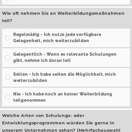
Wie oft nehmen Sie an Weiterbildungsmaßnahmen
teil?
Regelmäßig - Ich nutze jede verfügbare
Gelegenheit, mich weiterzubilden
Gelegentlich - Wenn es relevante Schulungen
gibt, nehme ich daran teil
Selten - Ich habe selten die Möglichkeit, mich
weiterzubilden
Nie - Ich habe noch an keiner Weiterbildung
teilgenommen
Welche Arten von Schulungs- oder
Entwicklungsprogrammen würden Sie gerne in
unserem Unternehmen sehen? (Mehrfachauswahl