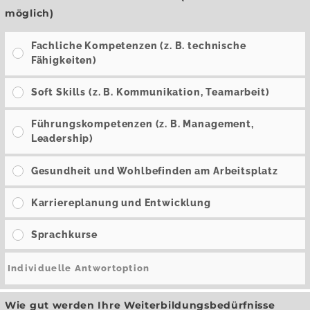
möglich)
Fachliche Kompetenzen (z. B. technische
Fähigkeiten)
Soft Skills (z. B. Kommunikation, Teamarbeit)
Führungskompetenzen (z. B. Management,
Leadership)
Gesundheit und Wohlbefinden am Arbeitsplatz
Karriereplanung und Entwicklung
Sprachkurse
Wie gut werden Ihre Weiterbildungsbedürfnisse