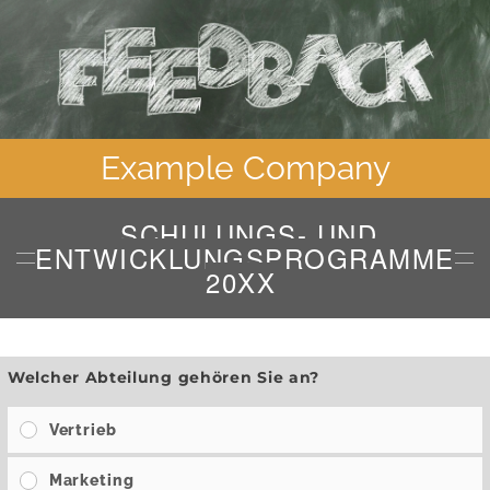
Example Company
SCHULUNGS- UND
ENTWICKLUNGSPROGRAMME
20XX
Welcher Abteilung gehören Sie an?
Vertrieb
Marketing