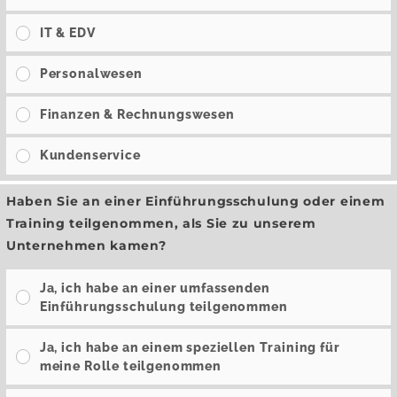
IT & EDV
Personalwesen
Finanzen & Rechnungswesen
Kundenservice
Haben Sie an einer Einführungsschulung oder einem
Training teilgenommen, als Sie zu unserem
Unternehmen kamen?
Ja, ich habe an einer umfassenden
Einführungsschulung teilgenommen
Ja, ich habe an einem speziellen Training für
meine Rolle teilgenommen