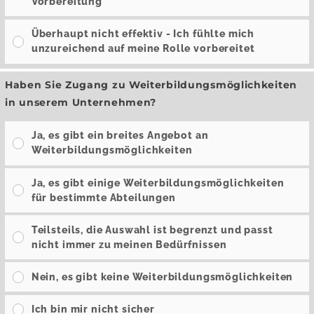
Vorbereitung
Überhaupt nicht effektiv - Ich fühlte mich
unzureichend auf meine Rolle vorbereitet
Haben Sie Zugang zu Weiterbildungsmöglichkeiten
in unserem Unternehmen?
Ja, es gibt ein breites Angebot an
Weiterbildungsmöglichkeiten
Ja, es gibt einige Weiterbildungsmöglichkeiten
für bestimmte Abteilungen
Teilsteils, die Auswahl ist begrenzt und passt
nicht immer zu meinen Bedürfnissen
Nein, es gibt keine Weiterbildungsmöglichkeiten
Ich bin mir nicht sicher