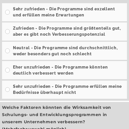
Sehr zufrieden - Die Programme sind exzellent
und erfüllen meine Erwartungen
Zufrieden - Die Programme sind größtenteils gut,
aber es gibt noch Verbesserungspotenzial
Neutral - Die Programme sind durchschnittlich,
weder besonders gut noch schlecht
Eher unzufrieden - Die Programme könnten
deutlich verbessert werden
Sehr unzufrieden - Die Programme erfüllen meine
Bedürfnisse überhaupt nicht
Welche Faktoren könnten die Wirksamkeit von
Schulungs- und Entwicklungsprogrammen in
unserem Unternehmen verbessern?
(Mehrfachauswahl möglich)