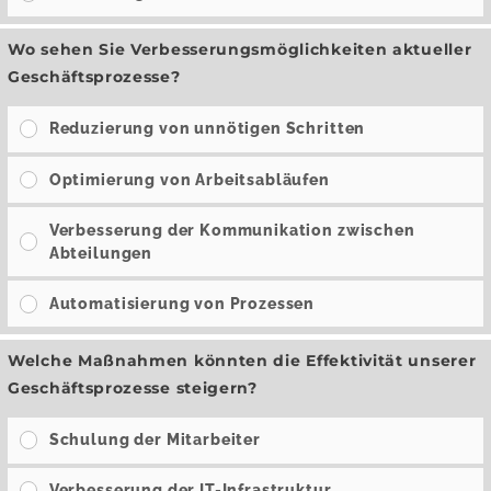
Wo sehen Sie Verbesserungsmöglichkeiten aktueller
Geschäftsprozesse?
Reduzierung von unnötigen Schritten
Optimierung von Arbeitsabläufen
Verbesserung der Kommunikation zwischen
Abteilungen
Automatisierung von Prozessen
Welche Maßnahmen könnten die Effektivität unserer
Geschäftsprozesse steigern?
Schulung der Mitarbeiter
Verbesserung der IT-Infrastruktur