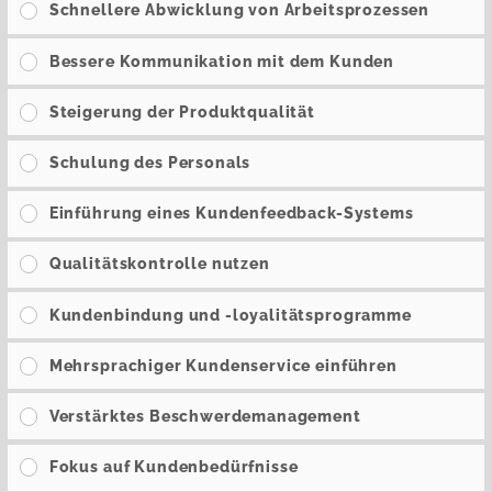
Schnellere Abwicklung von Arbeitsprozessen
Bessere Kommunikation mit dem Kunden
Steigerung der Produktqualität
Schulung des Personals
Einführung eines Kundenfeedback-Systems
Qualitätskontrolle nutzen
Kundenbindung und -loyalitätsprogramme
Mehrsprachiger Kundenservice einführen
Verstärktes Beschwerdemanagement
Fokus auf Kundenbedürfnisse