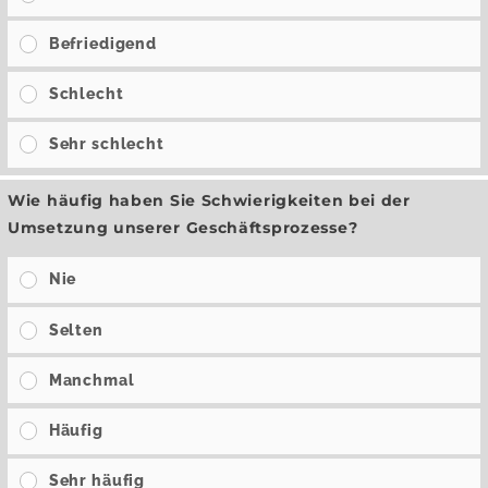
Befriedigend
Schlecht
Sehr schlecht
Wie häufig haben Sie Schwierigkeiten bei der
Umsetzung unserer Geschäftsprozesse?
Nie
Selten
Manchmal
Häufig
Sehr häufig