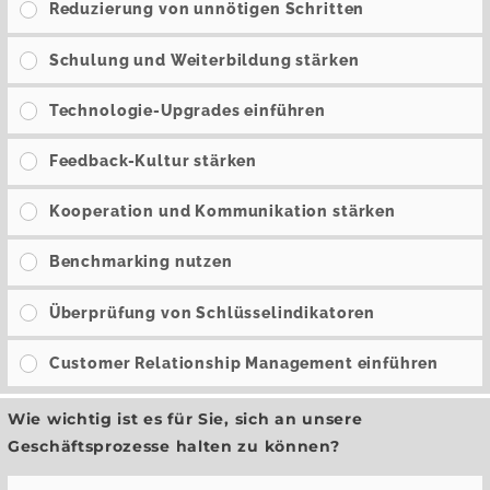
Reduzierung von unnötigen Schritten
Schulung und Weiterbildung stärken
Technologie-Upgrades einführen
Feedback-Kultur stärken
Kooperation und Kommunikation stärken
Benchmarking nutzen
Überprüfung von Schlüsselindikatoren
Customer Relationship Management einführen
Wie wichtig ist es für Sie, sich an unsere
Geschäftsprozesse halten zu können?