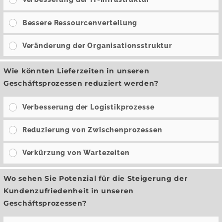
Bessere Ressourcenverteilung
Veränderung der Organisationsstruktur
Wie könnten Lieferzeiten in unseren
Geschäftsprozessen reduziert werden?
Verbesserung der Logistikprozesse
Reduzierung von Zwischenprozessen
Verkürzung von Wartezeiten
Wo sehen Sie Potenzial für die Steigerung der
Kundenzufriedenheit in unseren
Geschäftsprozessen?