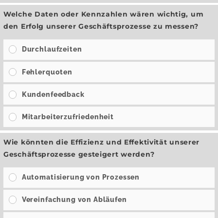
Welche Daten oder Kennzahlen wären wichtig, um
den Erfolg unserer Geschäftsprozesse zu messen?
Durchlaufzeiten
Fehlerquoten
Kundenfeedback
Mitarbeiterzufriedenheit
Wie könnten die Effizienz und Effektivität unserer
Geschäftsprozesse gesteigert werden?
Automatisierung von Prozessen
Vereinfachung von Abläufen