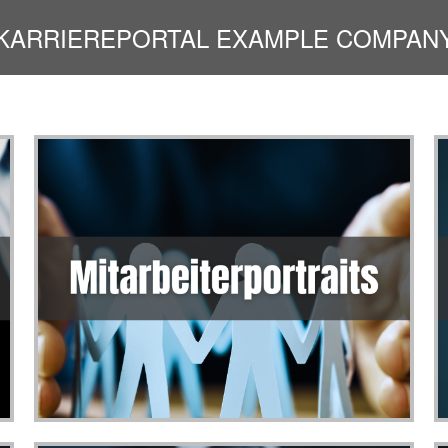
Karriereportal
KARRIEREPORTAL EXAMPLE COMPAN