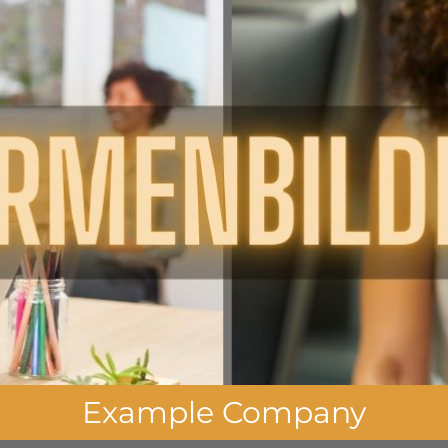
Example Company