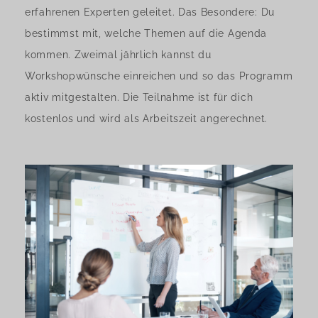
erfahrenen Experten geleitet. Das Besondere: Du
bestimmst mit, welche Themen auf die Agenda
kommen. Zweimal jährlich kannst du
Workshopwünsche einreichen und so das Programm
aktiv mitgestalten. Die Teilnahme ist für dich
kostenlos und wird als Arbeitszeit angerechnet.