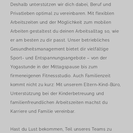
Deshalb unterstützen wir dich dabei, Beruf und
Privatleben optimal zu vereinbaren. Mit flexiblen
Arbeitszeiten und der Möglichkeit zum mobilen
Arbeiten gestaltest du deinen Arbeitsalltag so, wie
er am besten zu dir passt. Unser betriebliches
Gesundheitsmanagement bietet dir vielfältige
Sport- und Entspannungsangebote – von der
Yogastunde in der Mittagspause bis zum
firmeneigenen Fitnessstudio. Auch Familienzeit
kommt nicht zu kurz: Mit unserem Eltern-Kind-Büro,
Unterstützung bei der Kinderbetreuung und
familienfreundlichen Arbeitszeiten machst du
Karriere und Familie vereinbar.
Hast du Lust bekommen, Teil unseres Teams zu