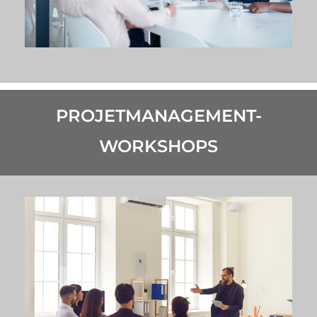
PROJETMANAGEMENT-
WORKSHOPS