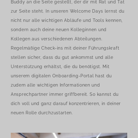
Buddy an die Seite gestellt, der dir mit Rat und Tat
zur Seite steht. In unseren Welcome Days lernst du
nicht nur alle wichtigen Abläufe und Tools kennen,
sondern auch deine neuen Kolleginnen und
Kollegen aus verschiedenen Abteilungen.
Regelmäßige Check-ins mit deiner Führungskraft
stellen sicher, dass du gut ankommst und alle
Unterstützung erhältst, die du benötigst. Mit
unserem digitalen Onboarding-Portal hast du
zudem alle wichtigen Informationen und
Ansprechpartner immer griffbereit. So kannst du
dich voll und ganz darauf konzentrieren, in deiner
neuen Rolle durchzustarten.