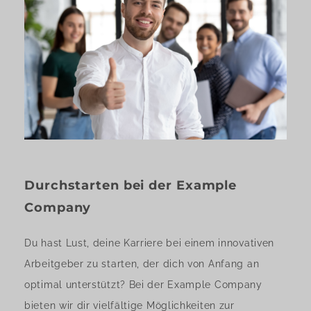
Durchstarten bei der Example
Company
Du hast Lust, deine Karriere bei einem innovativen
Arbeitgeber zu starten, der dich von Anfang an
optimal unterstützt? Bei der Example Company
bieten wir dir vielfältige Möglichkeiten zur