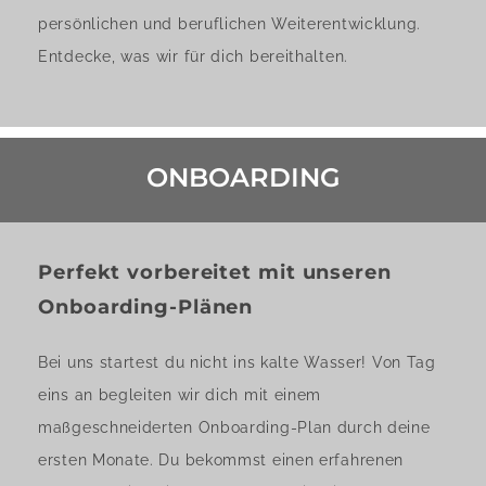
persönlichen und beruflichen Weiterentwicklung.
Entdecke, was wir für dich bereithalten.
ONBOARDING
Perfekt vorbereitet mit unseren
Onboarding-Plänen
Bei uns startest du nicht ins kalte Wasser! Von Tag
eins an begleiten wir dich mit einem
maßgeschneiderten Onboarding-Plan durch deine
ersten Monate. Du bekommst einen erfahrenen