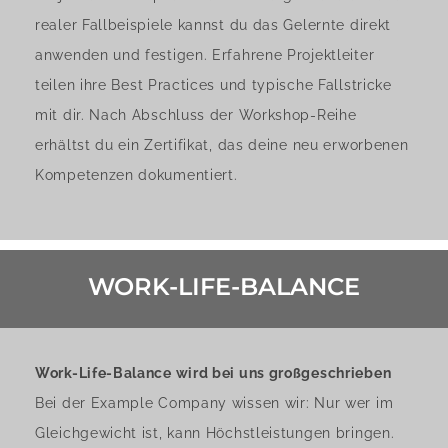
realer Fallbeispiele kannst du das Gelernte direkt
anwenden und festigen. Erfahrene Projektleiter
teilen ihre Best Practices und typische Fallstricke
mit dir. Nach Abschluss der Workshop-Reihe
erhältst du ein Zertifikat, das deine neu erworbenen
Kompetenzen dokumentiert.
WORK-LIFE-BALANCE
Work-Life-Balance wird bei uns großgeschrieben
Bei der Example Company wissen wir: Nur wer im
Gleichgewicht ist, kann Höchstleistungen bringen.