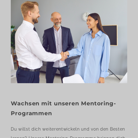
Wachsen mit unseren Mentoring-
Programmen
Du willst dich weiterentwickeln und von den Besten