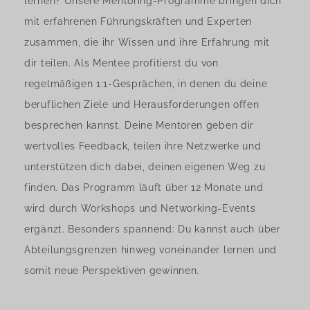
lernen? Unsere Mentoring-Programme bringen dich
mit erfahrenen Führungskräften und Experten
zusammen, die ihr Wissen und ihre Erfahrung mit
dir teilen. Als Mentee profitierst du von
regelmäßigen 1:1-Gesprächen, in denen du deine
beruflichen Ziele und Herausforderungen offen
besprechen kannst. Deine Mentoren geben dir
wertvolles Feedback, teilen ihre Netzwerke und
unterstützen dich dabei, deinen eigenen Weg zu
finden. Das Programm läuft über 12 Monate und
wird durch Workshops und Networking-Events
ergänzt. Besonders spannend: Du kannst auch über
Abteilungsgrenzen hinweg voneinander lernen und
somit neue Perspektiven gewinnen.