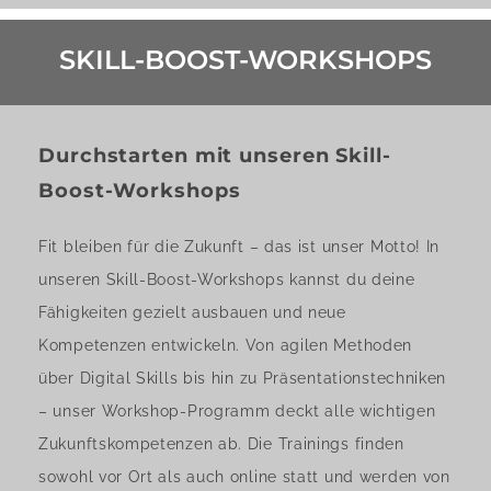
SKILL-BOOST-WORKSHOPS
Durchstarten mit unseren Skill-
Boost-Workshops
Fit bleiben für die Zukunft – das ist unser Motto! In
unseren Skill-Boost-Workshops kannst du deine
Fähigkeiten gezielt ausbauen und neue
Kompetenzen entwickeln. Von agilen Methoden
über Digital Skills bis hin zu Präsentationstechniken
– unser Workshop-Programm deckt alle wichtigen
Zukunftskompetenzen ab. Die Trainings finden
sowohl vor Ort als auch online statt und werden von