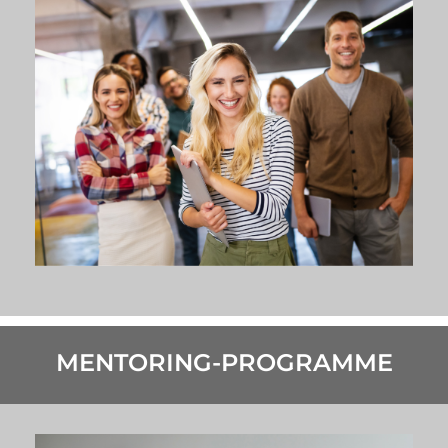
MENTORING-PROGRAMME