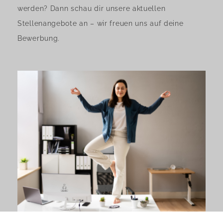
werden? Dann schau dir unsere aktuellen
Stellenangebote an – wir freuen uns auf deine
Bewerbung.