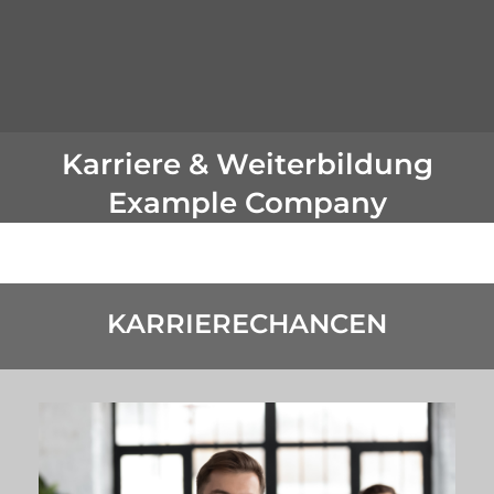
Karriere & Weiterbildung
Example Company
KARRIERE & WEITERBILDUNG
KARRIERECHANCEN