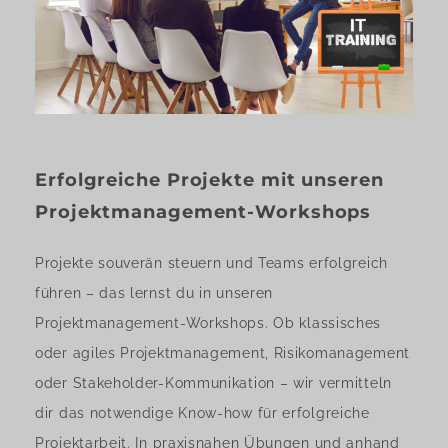
Erfolgreiche Projekte mit unseren
Projektmanagement-Workshops
Projekte souverän steuern und Teams erfolgreich
führen – das lernst du in unseren
Projektmanagement-Workshops. Ob klassisches
oder agiles Projektmanagement, Risikomanagement
oder Stakeholder-Kommunikation – wir vermitteln
dir das notwendige Know-how für erfolgreiche
Projektarbeit. In praxisnahen Übungen und anhand