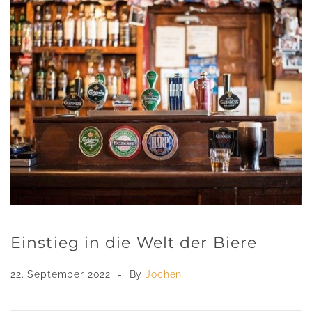
Einstieg in die Welt der Biere
22. September 2022
By
Jochen