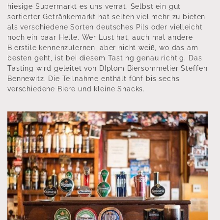
hiesige Supermarkt es uns verrät. Selbst ein gut
sortierter Getränkemarkt hat selten viel mehr zu bieten
als verschiedene Sorten deutsches Pils oder vielleicht
noch ein paar Helle. Wer Lust hat, auch mal andere
Bierstile kennenzulernen, aber nicht weiß, wo das am
besten geht, ist bei diesem Tasting genau richtig. Das
Tasting wird geleitet von DIplom Biersommelier Steffen
Bennewitz. Die Teilnahme enthält fünf bis sechs
verschiedene Biere und kleine Snacks.