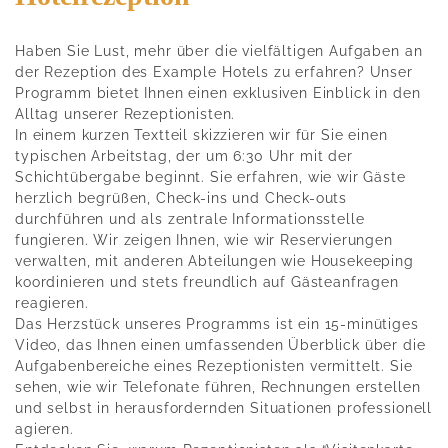
Haben Sie Lust, mehr über die vielfältigen Aufgaben an
der Rezeption des Example Hotels zu erfahren? Unser
Programm bietet Ihnen einen exklusiven Einblick in den
Alltag unserer Rezeptionisten.
In einem kurzen Textteil skizzieren wir für Sie einen
typischen Arbeitstag, der um 6:30 Uhr mit der
Schichtübergabe beginnt. Sie erfahren, wie wir Gäste
herzlich begrüßen, Check-ins und Check-outs
durchführen und als zentrale Informationsstelle
fungieren. Wir zeigen Ihnen, wie wir Reservierungen
verwalten, mit anderen Abteilungen wie Housekeeping
koordinieren und stets freundlich auf Gästeanfragen
reagieren.
Das Herzstück unseres Programms ist ein 15-minütiges
Video, das Ihnen einen umfassenden Überblick über die
Aufgabenbereiche eines Rezeptionisten vermittelt. Sie
sehen, wie wir Telefonate führen, Rechnungen erstellen
und selbst in herausfordernden Situationen professionell
agieren.