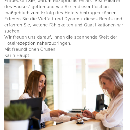
Entdecken Sie, warum Rezeptionisten als “Visitenkarte
des Hauses” gelten und wie Sie in dieser Position
maßgeblich zum Erfolg des Hotels beitragen können.
Erleben Sie die Vielfalt und Dynamik dieses Berufs und
erfahren Sie, welche Fähigkeiten und Qualifikationen wir
suchen.
Wir freuen uns darauf, Ihnen die spannende Welt der
Hotelrezeption näherzubringen.
Mit freundlichen Grüßen,
Karin Haupt