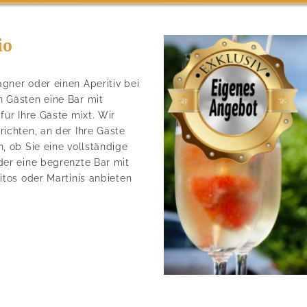
io
gner oder einen Aperitiv bei
n Gästen eine Bar mit
für Ihre Gäste mixt. Wir
ichten, an der Ihre Gäste
, ob Sie eine vollständige
der eine begrenzte Bar mit
itos oder Martinis anbieten