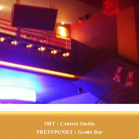
ORT : Central Studio
TREFFPUNKT : Große Bar