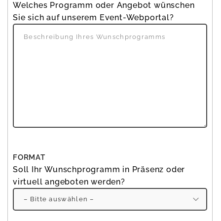
Welches Programm oder Angebot wünschen
Sie sich auf unserem Event-Webportal?
FORMAT
Soll Ihr Wunschprogramm in Präsenz oder
virtuell angeboten werden?