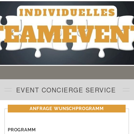
EVENT CONCIERGE SERVICE
ANFRAGE WUNSCHPROGRAMM
PROGRAMM