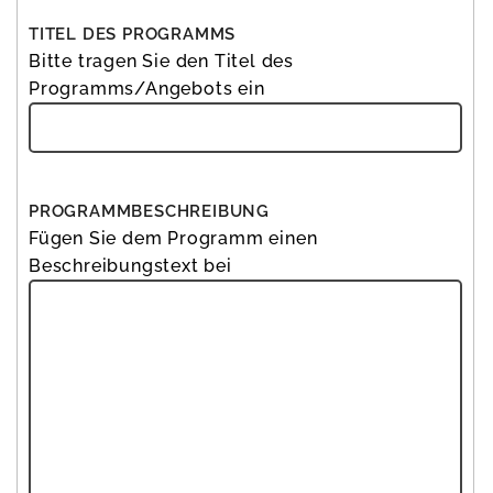
TITEL DES PROGRAMMS
Bitte tragen Sie den
Titel
des
Programms/Angebots ein
PROGRAMMBESCHREIBUNG
Fügen Sie dem Programm einen
Beschreibungstext
bei