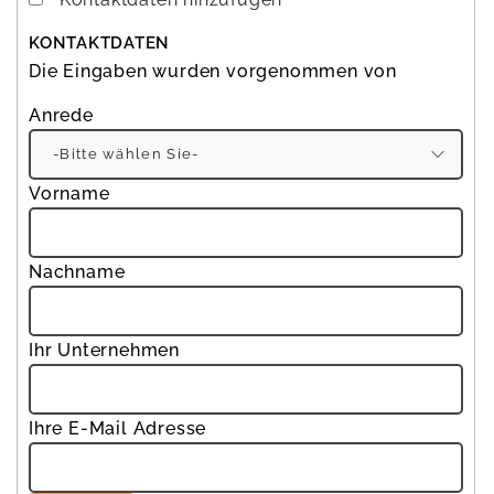
KONTAKTDATEN
Die Eingaben wurden vorgenommen von
Anrede
Bit
Vorname
Nachname
Ihr Unternehmen
Ihre E-Mail Adresse