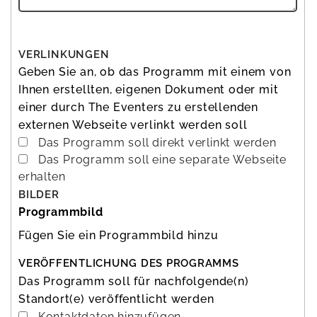
VERLINKUNGEN
Geben Sie an, ob das Programm mit einem von
Ihnen erstellten,
eigenen Dokument
oder mit
einer durch The Eventers zu erstellenden
externen Webseite
verlinkt werden soll
Das Programm soll direkt verlinkt werden
Das Programm soll eine separate Webseite
erhalten
BILDER
Programmbild
Fügen Sie ein
Programmbild
hinzu
VERÖFFENTLICHUNG DES PROGRAMMS
Das Programm soll für nachfolgende(n)
Standort(e)
veröffentlicht
werden
Kontaktdaten hinzufügen