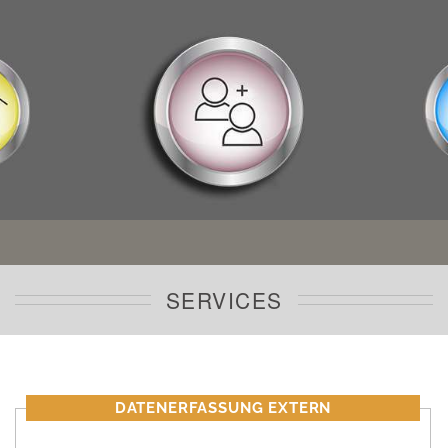
SERVICES
DATENERFASSUNG EXTERN