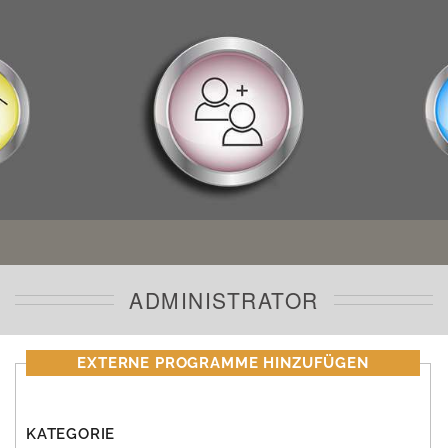
ADMINISTRATOR
EXTERNE PROGRAMME HINZUFÜGEN
KATEGORIE