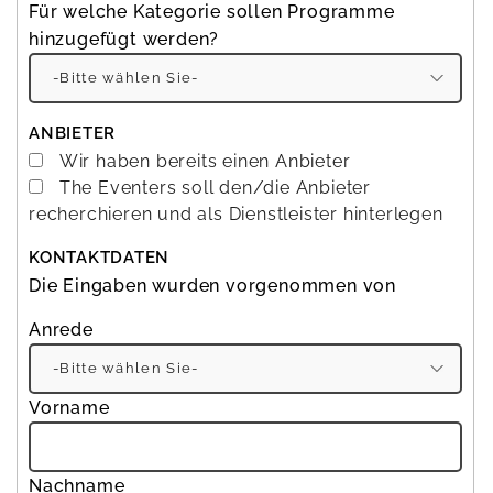
Für welche
Kategorie
sollen Programme
hinzugefügt werden?
ANBIETER
Wir haben bereits einen Anbieter
The Eventers soll den/die Anbieter
recherchieren und als Dienstleister hinterlegen
KONTAKTDATEN
Die Eingaben wurden vorgenommen von
Anrede
Bit
Vorname
Nachname