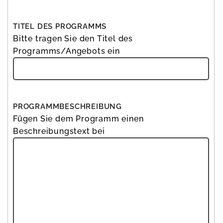
TITEL DES PROGRAMMS
Bitte tragen Sie den
Titel
des
Programms/Angebots ein
PROGRAMMBESCHREIBUNG
Fügen Sie dem Programm einen
Beschreibungstext
bei