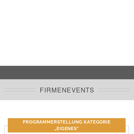
FIRMENEVENTS
PROGRAMMERSTELLUNG KATEGORIE
„EIGENES"