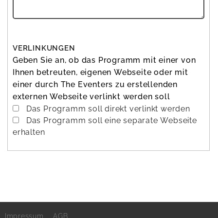
VERLINKUNGEN
Geben Sie an, ob das Programm mit einer von
Ihnen betreuten,
eigenen Webseite
oder mit
einer durch The Eventers zu erstellenden
externen Webseite
verlinkt werden soll
Das Programm soll direkt verlinkt werden
Das Programm soll eine separate Webseite
erhalten
Impressum
AGB